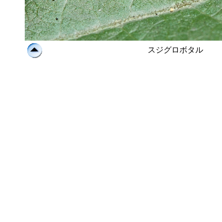
スジグロボタル