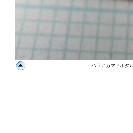
ハラアカマドボタ